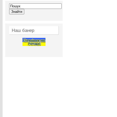
Наш банер