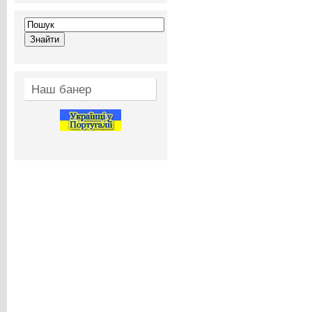
Наш банер