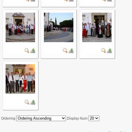
Ordering
Display Num