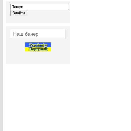
Наш банер