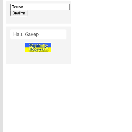
Наш банер