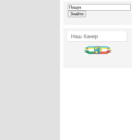
Наш банер