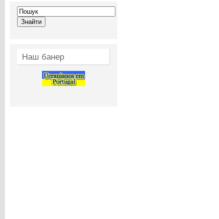
Наш банер