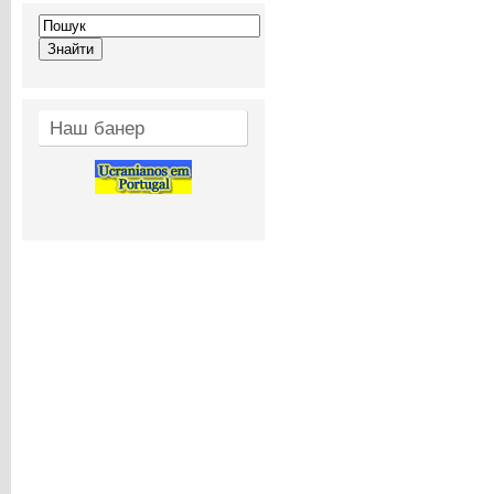
Наш банер