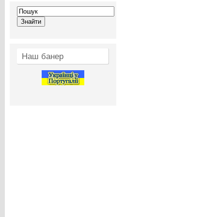
Наш банер