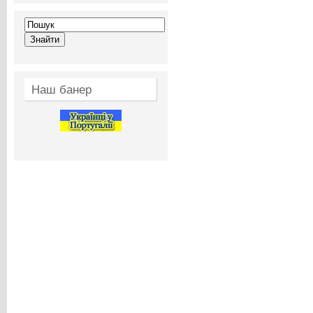
Наш банер