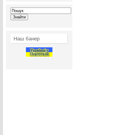
Наш банер