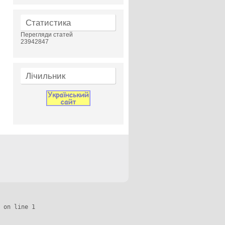
Статистика
Перегляди статей
23942847
Лічильник
 on line 1
