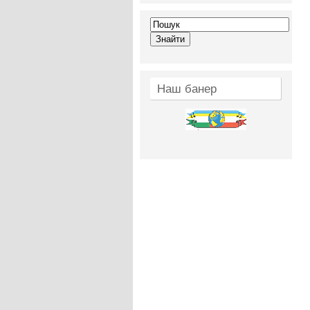
Наш банер