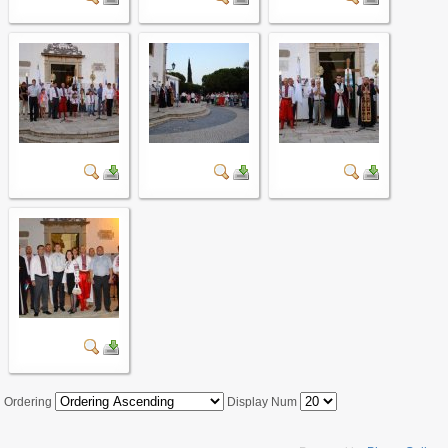
Ordering
Display Num