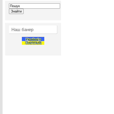
Наш банер