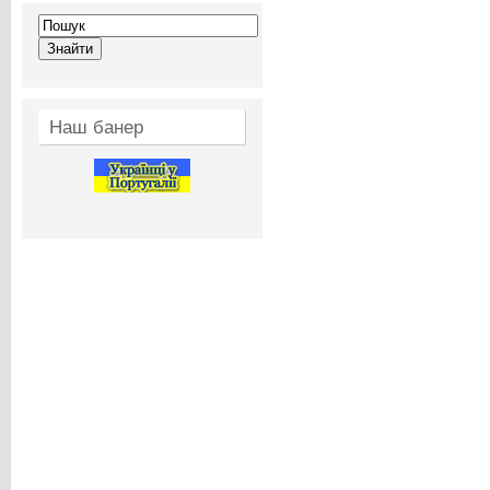
Наш банер