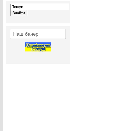
Наш банер