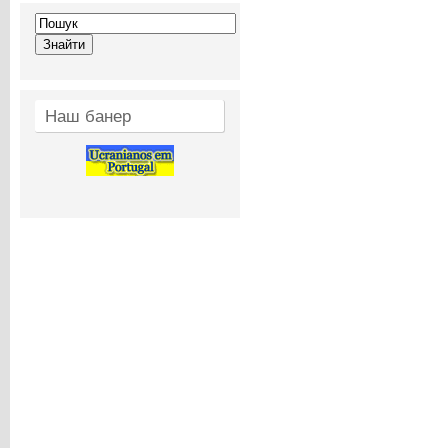
Наш банер