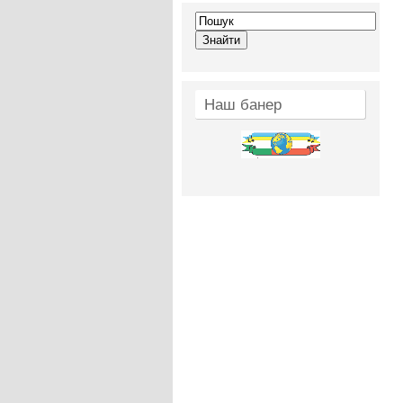
Наш банер