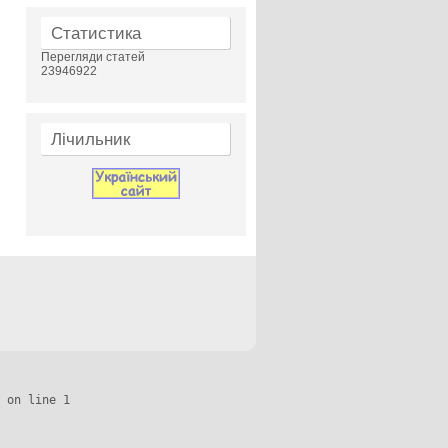
Статистика
Перегляди статей
23946922
Лічильник
 on line 1
