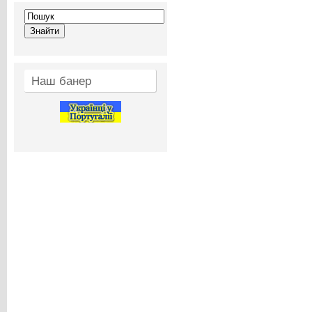
Наш банер