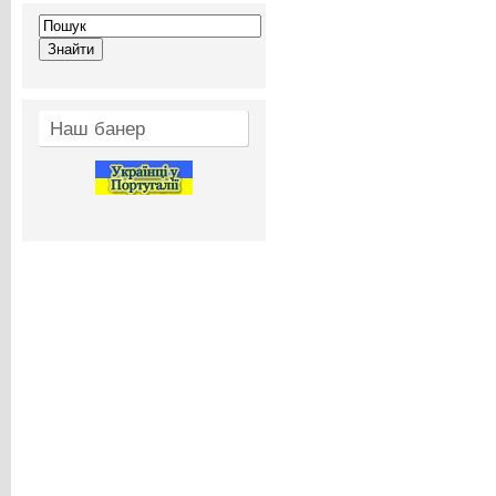
Наш банер