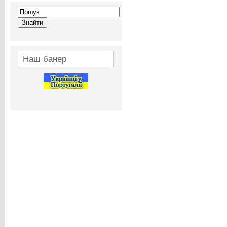
Наш банер