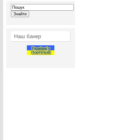
Наш банер