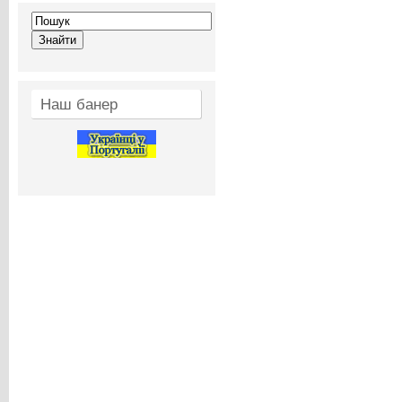
Наш банер