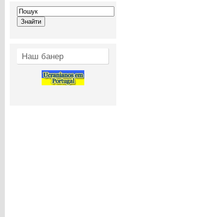
Наш банер