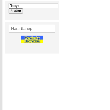
Наш банер