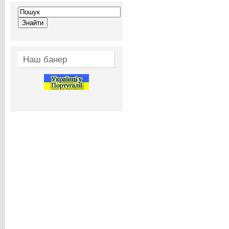
Наш банер