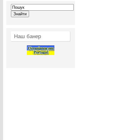
Наш банер