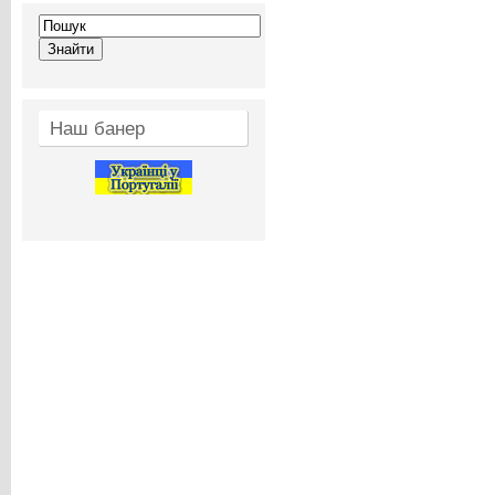
Наш банер