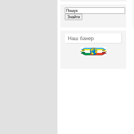
Наш банер