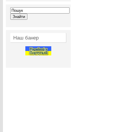
Наш банер