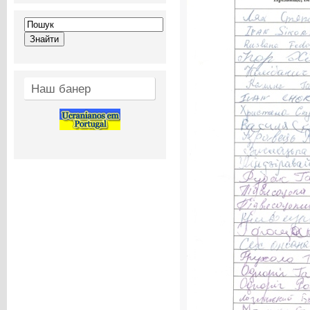
Наш банер