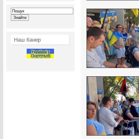
Наш банер