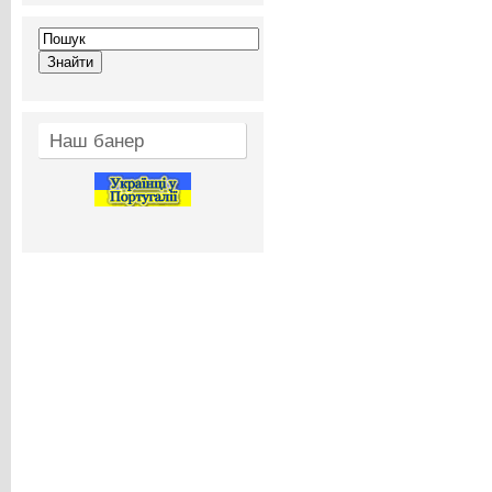
Наш банер